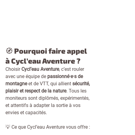
🧭 Pourquoi faire appel 
à Cycl’eau Aventure ?
Choisir 
Cycl’eau Aventure
, c’est rouler 
avec une équipe de 
passionné·e·s de 
montagne
 et de VTT, qui allient 
sécurité, 
plaisir et respect de la nature
. Tous les 
moniteurs sont diplômés, expérimentés, 
et attentifs à adapter la sortie à vos 
envies et capacités.
💡 Ce que Cycl’eau Aventure vous offre :