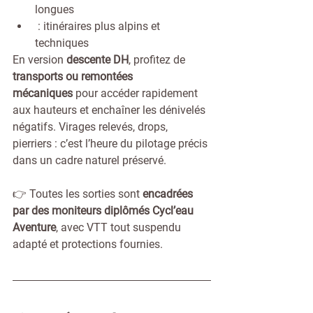
longues
 : itinéraires plus alpins et 
techniques
En version 
descente DH
, profitez de 
transports ou remontées 
mécaniques
 pour accéder rapidement 
aux hauteurs et enchaîner les dénivelés 
négatifs. Virages relevés, drops, 
pierriers : c’est l’heure du pilotage précis 
dans un cadre naturel préservé.
👉 Toutes les sorties sont 
encadrées 
par des moniteurs diplômés Cycl’eau 
Aventure
, avec VTT tout suspendu 
adapté et protections fournies.