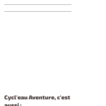
Cycl'eau Aventure, c'est 
aussi : 