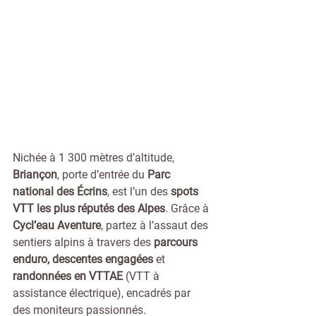
Nichée à 1 300 mètres d’altitude, 
Briançon
, porte d’entrée du 
Parc 
national des Écrins
, est l’un des 
spots 
VTT les plus réputés des Alpes
. Grâce à 
Cycl’eau Aventure
, partez à l’assaut des 
sentiers alpins à travers des 
parcours 
enduro, descentes engagées
 et 
randonnées en VTTAE
 (VTT à 
assistance électrique), encadrés par 
des moniteurs passionnés.