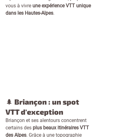
vous à vivre 
une expérience VTT unique 
dans les Hautes-Alpes
.
🌲 Briançon : un spot 
VTT d'exception
Briançon et ses alentours concentrent 
certains des 
plus beaux itinéraires VTT 
des Alpes
. Grâce à une topographie 