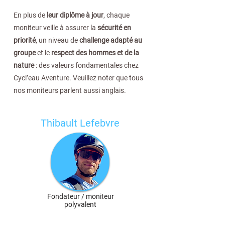
En plus de
leur diplôme à jour
, chaque
moniteur veille à assurer la
sécurité en
priorité
, un niveau de
challenge adapté au
groupe
et le
respect des hommes et de la
nature
: des valeurs fondamentales chez
Cycl’eau Aventure. Veuillez noter que tous
nos moniteurs parlent aussi anglais.
Thibault Lefebvre
Fondateur / moniteur
polyvalent