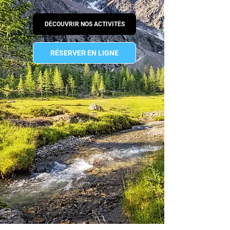
DÉCOUVRIR NOS ACTIVITÉS
RÉSERVER EN LIGNE