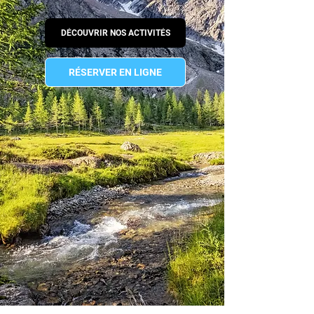
DÉCOUVRIR NOS ACTIVITÉS
RÉSERVER EN LIGNE